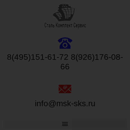
8(495)151-61-72 8(926)176-08-
66
info@msk-sks.ru