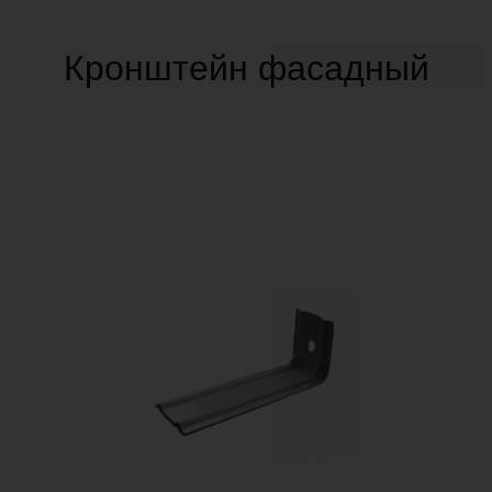
Кронштейн фасадный