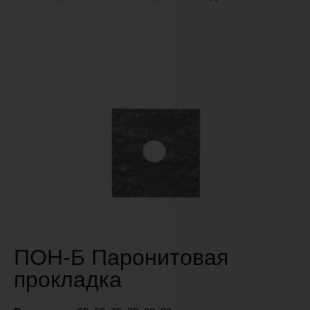
ПОН-Б Паронитовая
прокладка