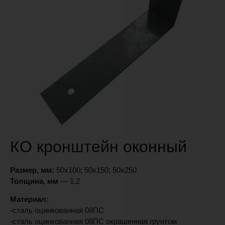
КО кронштейн оконный
Размер, мм:
50х100; 50х150; 50х250
Толщина, мм
— 1,2
Материал:
-сталь оцинкованная 08ПС
-сталь оцинкованная 08ПС окрашенная грунтом