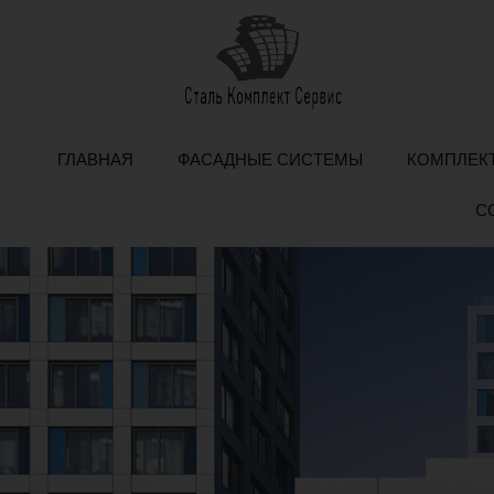
ГЛАВНАЯ
ФАСАДНЫЕ СИСТЕМЫ
КОМПЛЕК
С