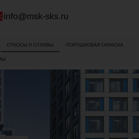
info@msk-sks.ru
ОТКОСЫ И ОТЛИВЫ
ПОРОШКОВАЯ ОКРАСКА
МЫ