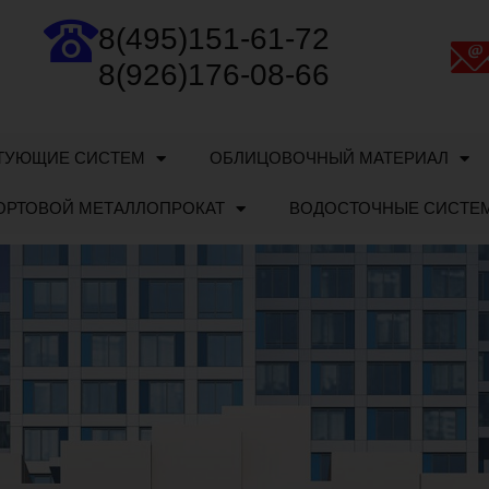
8(495)151-61-72
8(926)176-08-66
ТУЮЩИЕ СИСТЕМ
ОБЛИЦОВОЧНЫЙ МАТЕРИАЛ
ОРТОВОЙ МЕТАЛЛОПРОКАТ
ВОДОСТОЧНЫЕ СИСТЕ